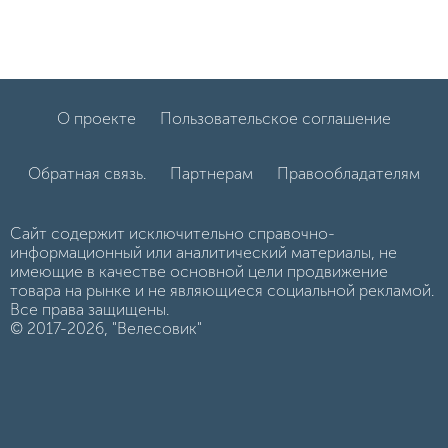
О проекте
Пользовательское соглашение
Обратная связь.
Партнерам
Правообладателям
Сайт содержит исключительно справочно-
информационный или аналитический материалы, не
имеющие в качестве основной цели продвижение
товара на рынке и не являющиеся социальной рекламой.
Все права защищены.
© 2017-2026, "Велесовик"