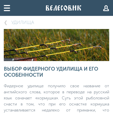
УДИЛИЩА
ВЫБОР ФИДЕРНОГО УДИЛИЩА И ЕГО
ОСОБЕННОСТИ
Фидерное удилище получило свое название от
английского слова, которое в переводе на русский
язык означает «кормушка». Суть этой рыболовной
снасти в том, что при его оснастке кормушка
устанавливается недалеко от приманки, что