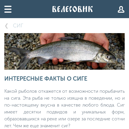
СИГ
ИНТЕРЕСНЫЕ ФАКТЫ О СИГЕ
Какой рыболов откажется от возможности порыбачить
на сига. Эта рыба не только изящна в поведении, но и
по-настоящему вкусна в качестве любого блюда. Сиг
имеет десятки подвидов и уникальных форм,
образовавшихся на реке или озере за последние сотни
лет. Чем же еще знаменит сиг?