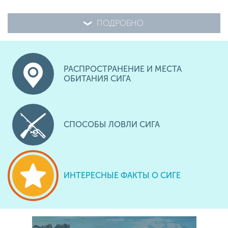
ПОДРОБНО
РАСПРОСТРАНЕНИЕ И МЕСТА
ОБИТАНИЯ СИГА
СПОСОБЫ ЛОВЛИ СИГА
ИНТЕРЕСНЫЕ ФАКТЫ О СИГЕ