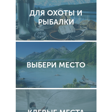
ДЛЯ ОХОТЫ И
РЫБАЛКИ
ВЫБЕРИ МЕСТО