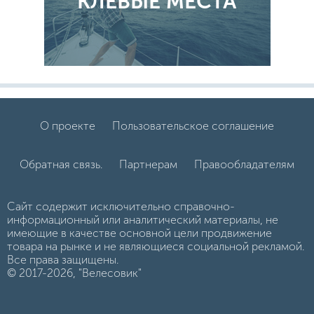
КЛЕВЫЕ МЕСТА
О проекте
Пользовательское соглашение
Обратная связь.
Партнерам
Правообладателям
Сайт содержит исключительно справочно-
информационный или аналитический материалы, не
имеющие в качестве основной цели продвижение
товара на рынке и не являющиеся социальной рекламой.
Все права защищены.
© 2017-2026, "Велесовик"