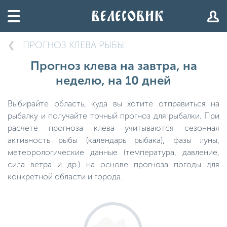
ПРОГНОЗ КЛЕВА РЫБЫ
Прогноз клева на завтра, на
неделю, на 10 дней
Выбирайте область, куда вы хотите отправиться на
рыбалку и получайте точный прогноз для рыбалки. При
расчете прогноза клева учитываются сезонная
активность рыбы (календарь рыбака), фазы луны,
метеорологические данные (температура, давление,
сила ветра и др.) на основе прогноза погоды для
конкретной области и города.