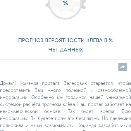
%
ПРОГНОЗ ВЕРОЯТНОСТИ КЛЕВА В %
НЕТ ДАННЫХ
Друзья! Команда портала Велесовик старается, чтобы
предоставить Вам много полезной и разнообразной
информации. Особенно мы гордимся нашей уникальной
системой расчёта прогноза клёва. Наш портал работает на
некоммерческой основе. Так будет всегда. Всю
информацию Вы будете получать бесплатно. Но пандемия
подкосила и наши возможности. Команда разработчиков