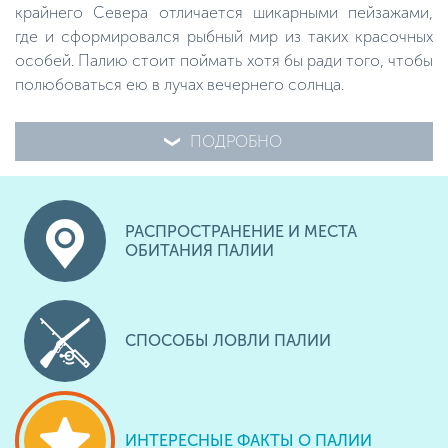
крайнего Севера отличается шикарными пейзажами,
где и сформировался рыбный мир из таких красочных
особей. Палию стоит поймать хотя бы ради того, чтобы
полюбоваться ею в лучах вечернего солнца.
ПОДРОБНО
РАСПРОСТРАНЕНИЕ И МЕСТА
ОБИТАНИЯ ПАЛИИ
СПОСОБЫ ЛОВЛИ ПАЛИИ
ИНТЕРЕСНЫЕ ФАКТЫ О ПАЛИИ