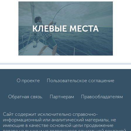
КЛЕВЫЕ МЕСТА
О проекте
Пользовательское соглашение
Обратная связь.
Партнерам
Правообладателям
Сайт содержит исключительно справочно-
информационный или аналитический материалы, не
имеющие в качестве основной цели продвижение
товара на рынке и не являющиеся социальной рекламой.