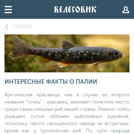
ПАЛИЯ
ИНТЕРЕСНЫЕ ФАКТЫ О ПАЛИИ
Арктическая красавица, или в случае ее второго
названия "голец" - красавец, занимает почетное место
среди самых изящных рыб нашей страны. Именно голец
украшает сотни обложек рыболовных журналов,
поскольку такого насыщенного наряда не встретишь,
кроме как у тропических рыб. По сути природа