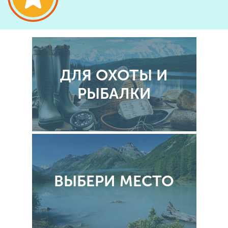
ДЛЯ ОХОТЫ И
РЫБАЛКИ
ВЫБЕРИ МЕСТО