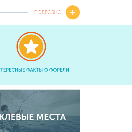
+
ПОДРОБНО
ТЕРЕСНЫЕ ФАКТЫ О ФОРЕЛИ
КЛЕВЫЕ МЕСТА