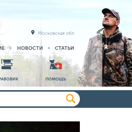
Московская обл
ИЕ
НОВОСТИ
СТАТЬИ
РАВОВИК
ПОМОЩЬ