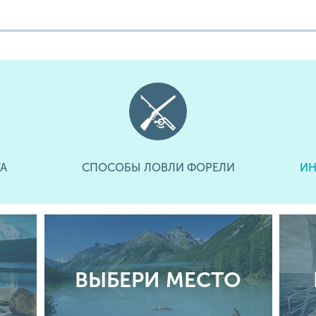
А
СПОСОБЫ ЛОВЛИ ФОРЕЛИ
ИН
ВЫБЕРИ МЕСТО