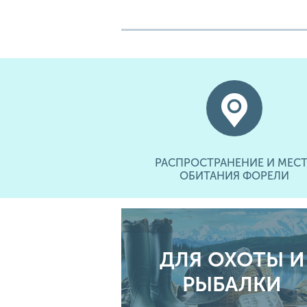
РАСПРОСТРАНЕНИЕ И МЕСТ
ОБИТАНИЯ ФОРЕЛИ
ДЛЯ ОХОТЫ И
РЫБАЛКИ