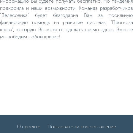
информацию Вы будете получать бесплатно. Но пандемия
подкосила и наши возможности. Команда разработчиков
"Велесовика" будет благодарна Вам за посильную
финансовую помощь на развитие системы "Прогноза
клева", которую Вы можете сделать прямо здесь. Вместе
мы победим любой кризис!
О проекте
Пользовательское соглашение