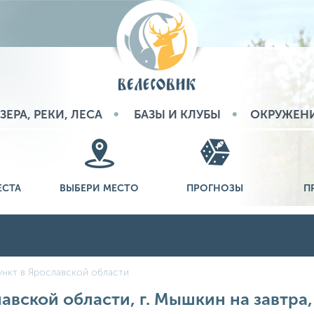
ЗЕРА, РЕКИ, ЛЕСА
БАЗЫ И КЛУБЫ
ОКРУЖЕН
ЕСТА
ВЫБЕРИ МЕСТО
ПРОГНОЗЫ
П
нкт в Ярославской области
авской области, г. Мышкин на завтра,