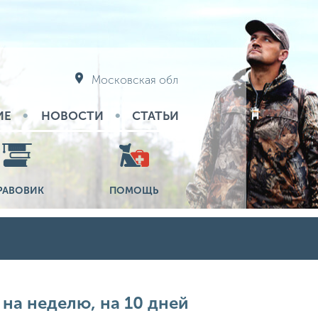
Московская обл
ИЕ
НОВОСТИ
СТАТЬИ
РАВОВИК
ПОМОЩЬ
 на неделю, на 10 дней