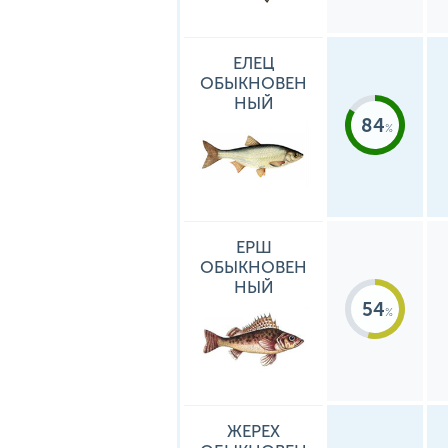
ЕЛЕЦ
ОБЫКНОВЕН
НЫЙ
84
ЕРШ
ОБЫКНОВЕН
НЫЙ
54
ЖЕРЕХ