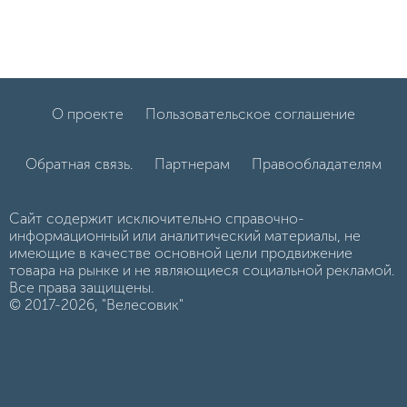
О проекте
Пользовательское соглашение
Обратная связь.
Партнерам
Правообладателям
Сайт содержит исключительно справочно-
информационный или аналитический материалы, не
имеющие в качестве основной цели продвижение
товара на рынке и не являющиеся социальной рекламой.
Все права защищены.
© 2017-2026, "Велесовик"