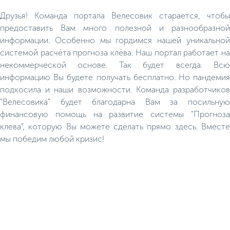
Друзья! Команда портала Велесовик старается, чтобы
предоставить Вам много полезной и разнообразной
информации. Особенно мы гордимся нашей уникальной
системой расчёта прогноза клёва. Наш портал работает на
некоммерческой основе. Так будет всегда. Всю
информацию Вы будете получать бесплатно. Но пандемия
подкосила и наши возможности. Команда разработчиков
"Велесовика" будет благодарна Вам за посильную
финансовую помощь на развитие системы "Прогноза
клева", которую Вы можете сделать прямо здесь. Вместе
мы победим любой кризис!