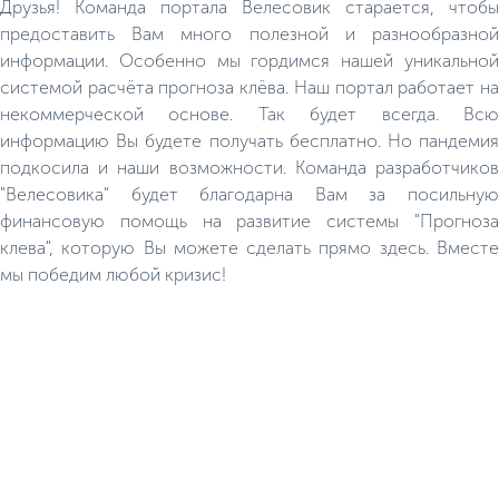
Друзья! Команда портала Велесовик старается, чтобы
предоставить Вам много полезной и разнообразной
информации. Особенно мы гордимся нашей уникальной
системой расчёта прогноза клёва. Наш портал работает на
некоммерческой основе. Так будет всегда. Всю
информацию Вы будете получать бесплатно. Но пандемия
подкосила и наши возможности. Команда разработчиков
"Велесовика" будет благодарна Вам за посильную
финансовую помощь на развитие системы "Прогноза
клева", которую Вы можете сделать прямо здесь. Вместе
мы победим любой кризис!