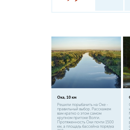
Ока, 10 км
Решили порыбачить на Оке -
правильный выбор. Расскажем
вам кратко о этом самом
крупном притоке Волги.
Протяженность Оки почти 1500
км, а площадь бассейна порядка