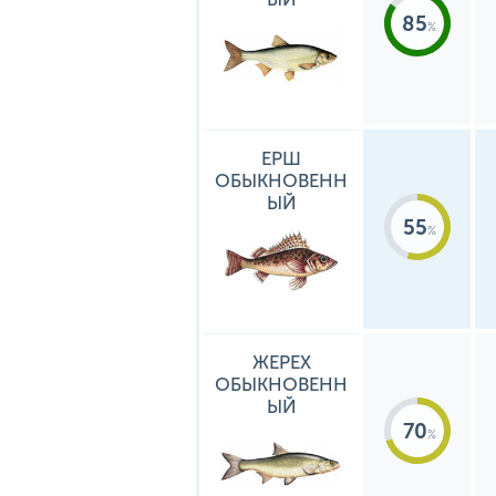
85
ЕРШ
ОБЫКНОВЕНН
ЫЙ
55
ЖЕРЕХ
ОБЫКНОВЕНН
ЫЙ
70