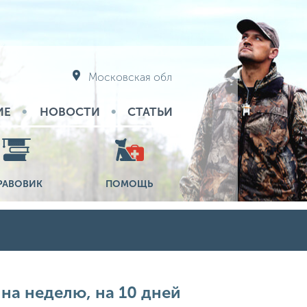
Московская обл
ИЕ
НОВОСТИ
СТАТЬИ
РАВОВИК
ПОМОЩЬ
 на неделю, на 10 дней