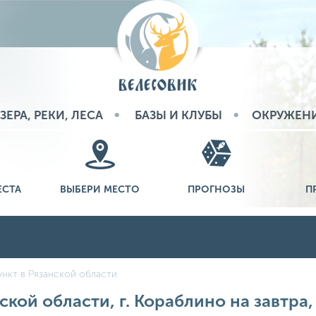
ЗЕРА, РЕКИ, ЛЕСА
БАЗЫ И КЛУБЫ
ОКРУЖЕН
ЕСТА
ВЫБЕРИ МЕСТО
ПРОГНОЗЫ
П
нкт в Рязанской области
ской области, г. Кораблино на завтра,