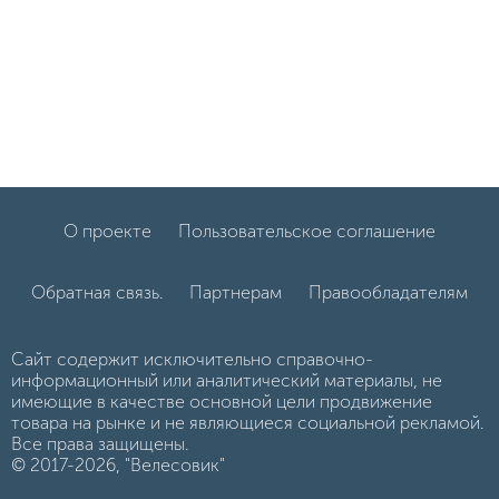
О проекте
Пользовательское соглашение
Обратная связь.
Партнерам
Правообладателям
Сайт содержит исключительно справочно-
информационный или аналитический материалы, не
имеющие в качестве основной цели продвижение
товара на рынке и не являющиеся социальной рекламой.
Все права защищены.
© 2017-2026, "Велесовик"