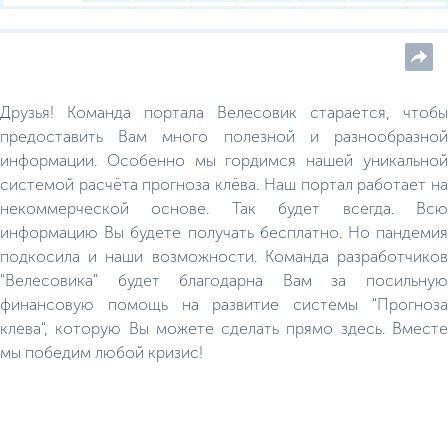
Друзья! Команда портала Велесовик старается, чтобы
предоставить Вам много полезной и разнообразной
информации. Особенно мы гордимся нашей уникальной
системой расчёта прогноза клёва. Наш портал работает на
некоммерческой основе. Так будет всегда. Всю
информацию Вы будете получать бесплатно. Но пандемия
подкосила и наши возможности. Команда разработчиков
"Велесовика" будет благодарна Вам за посильную
финансовую помощь на развитие системы "Прогноза
клева", которую Вы можете сделать прямо здесь. Вместе
мы победим любой кризис!