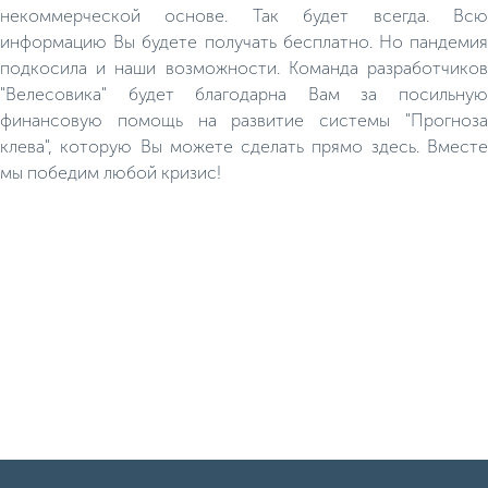
некоммерческой основе. Так будет всегда. Всю
информацию Вы будете получать бесплатно. Но пандемия
подкосила и наши возможности. Команда разработчиков
"Велесовика" будет благодарна Вам за посильную
финансовую помощь на развитие системы "Прогноза
клева", которую Вы можете сделать прямо здесь. Вместе
мы победим любой кризис!