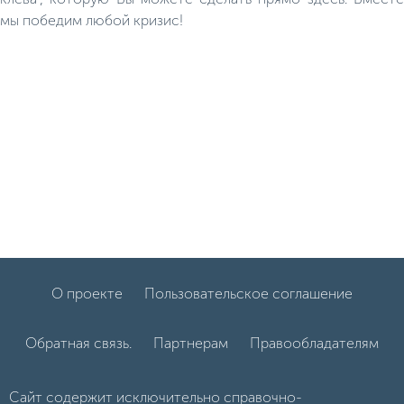
мы победим любой кризис!
О проекте
Пользовательское соглашение
Обратная связь.
Партнерам
Правообладателям
Сайт содержит исключительно справочно-