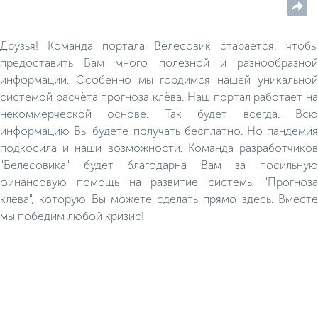
Друзья! Команда портала Велесовик старается, чтобы
предоставить Вам много полезной и разнообразной
информации. Особенно мы гордимся нашей уникальной
системой расчёта прогноза клёва. Наш портал работает на
некоммерческой основе. Так будет всегда. Всю
информацию Вы будете получать бесплатно. Но пандемия
подкосила и наши возможности. Команда разработчиков
"Велесовика" будет благодарна Вам за посильную
финансовую помощь на развитие системы "Прогноза
клева", которую Вы можете сделать прямо здесь. Вместе
мы победим любой кризис!