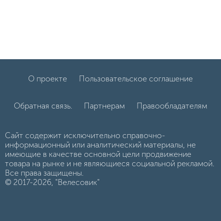
О проекте
Пользовательское соглашение
Обратная связь.
Партнерам
Правообладателям
Сайт содержит исключительно справочно-
информационный или аналитический материалы, не
имеющие в качестве основной цели продвижение
товара на рынке и не являющиеся социальной рекламой.
Все права защищены.
© 2017-2026, "Велесовик"