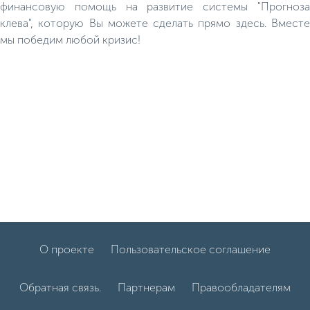
финансовую помощь на развитие системы "Прогноза
клева", которую Вы можете сделать прямо здесь. Вместе
мы победим любой кризис!
О проекте
Пользовательское соглашение
Обратная связь.
Партнерам
Правообладателям