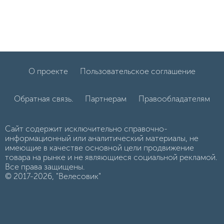
О проекте
Пользовательское соглашение
Обратная связь.
Партнерам
Правообладателям
Сайт содержит исключительно справочно-
информационный или аналитический материалы, не
имеющие в качестве основной цели продвижение
товара на рынке и не являющиеся социальной рекламой.
Все права защищены.
© 2017-2026, "Велесовик"