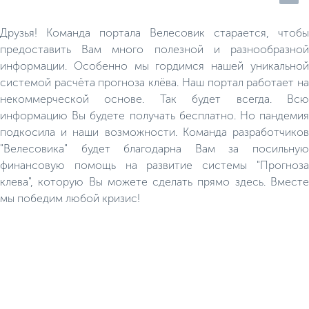
Друзья! Команда портала Велесовик старается, чтобы
предоставить Вам много полезной и разнообразной
информации. Особенно мы гордимся нашей уникальной
системой расчёта прогноза клёва. Наш портал работает на
некоммерческой основе. Так будет всегда. Всю
информацию Вы будете получать бесплатно. Но пандемия
подкосила и наши возможности. Команда разработчиков
"Велесовика" будет благодарна Вам за посильную
финансовую помощь на развитие системы "Прогноза
клева", которую Вы можете сделать прямо здесь. Вместе
мы победим любой кризис!