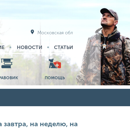
Московская обл
ИЕ
НОВОСТИ
СТАТЬИ
РАВОВИК
ПОМОЩЬ
 завтра, на неделю, на