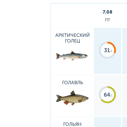
7.08
ПТ
АРКТИЧЕСКИЙ
ГОЛЕЦ
31
ГОЛАВЛЬ
64
ГОЛЬЯН