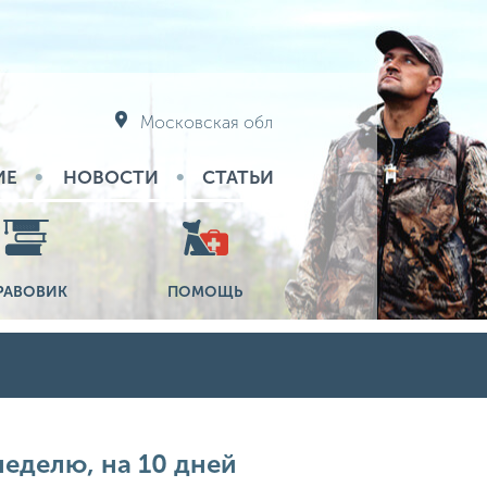
Московская обл
ИЕ
НОВОСТИ
СТАТЬИ
РАВОВИК
ПОМОЩЬ
 неделю, на 10 дней