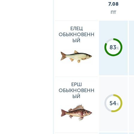
7.08
ПТ
ЕЛЕЦ
ОБЫКНОВЕНН
ЫЙ
83
ЕРШ
ОБЫКНОВЕНН
ЫЙ
54