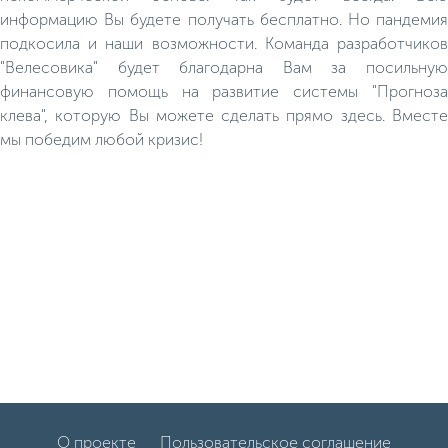
информацию Вы будете получать бесплатно. Но пандемия
подкосила и наши возможности. Команда разработчиков
"Велесовика" будет благодарна Вам за посильную
финансовую помощь на развитие системы "Прогноза
клева", которую Вы можете сделать прямо здесь. Вместе
мы победим любой кризис!
О проекте
Пользовательское соглашение