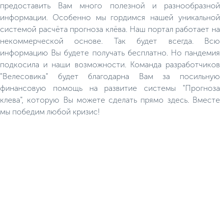
предоставить Вам много полезной и разнообразной
информации. Особенно мы гордимся нашей уникальной
системой расчёта прогноза клёва. Наш портал работает на
некоммерческой основе. Так будет всегда. Всю
информацию Вы будете получать бесплатно. Но пандемия
подкосила и наши возможности. Команда разработчиков
"Велесовика" будет благодарна Вам за посильную
финансовую помощь на развитие системы "Прогноза
клева", которую Вы можете сделать прямо здесь. Вместе
мы победим любой кризис!