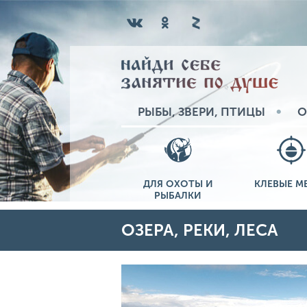
РЫБЫ, ЗВЕРИ, ПТИЦЫ
О
ДЛЯ ОХОТЫ И
КЛЕВЫЕ М
РЫБАЛКИ
ОЗЕРА, РЕКИ, ЛЕСА