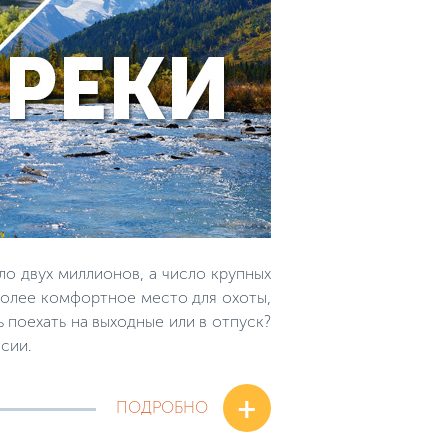
о двух миллионов, а число крупных
иболее комфортное место для охоты,
 поехать на выходные или в отпуск?
сии.
+
ПОДРОБНО