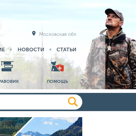
Московская обл
ИЕ
НОВОСТИ
СТАТЬИ
РАВОВИК
ПОМОЩЬ