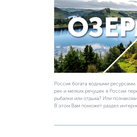
Россия богата водными ресурсами.
рек и мелких речушек в России пер
рыбалки или отдыха? Или познакоми
В этом Вам поможет раздел интерн