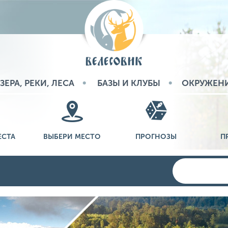
ЗЕРА, РЕКИ, ЛЕСА
БАЗЫ И КЛУБЫ
ОКРУЖЕН
ЕСТА
ВЫБЕРИ МЕСТО
ПРОГНОЗЫ
П