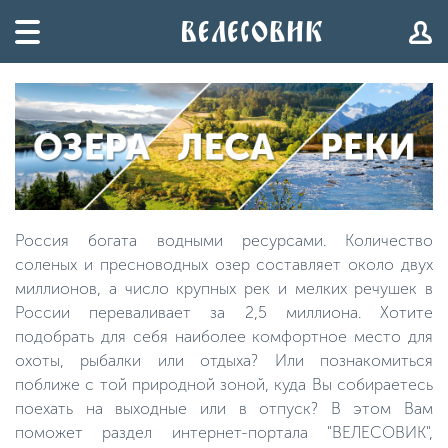
Россия богата водными ресурсами. Количество
соленых и пресноводных озер составляет около двух
миллионов, а число крупных рек и мелких речушек в
России переваливает за 2,5 миллиона. Хотите
подобрать для себя наиболее комфортное место для
охоты, рыбалки или отдыха? Или познакомиться
поближе с той природной зоной, куда Вы собираетесь
поехать на выходные или в отпуск? В этом Вам
поможет раздел интернет-портала "ВЕЛЕСОВИК",