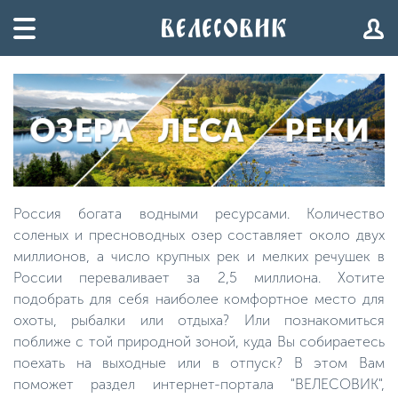
Россия богата водными ресурсами. Количество
соленых и пресноводных озер составляет около двух
миллионов, а число крупных рек и мелких речушек в
России переваливает за 2,5 миллиона. Хотите
подобрать для себя наиболее комфортное место для
охоты, рыбалки или отдыха? Или познакомиться
поближе с той природной зоной, куда Вы собираетесь
поехать на выходные или в отпуск? В этом Вам
поможет раздел интернет-портала "ВЕЛЕСОВИК",