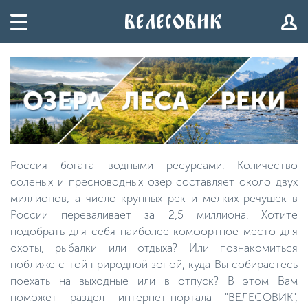
Россия богата водными ресурсами. Количество
соленых и пресноводных озер составляет около двух
миллионов, а число крупных рек и мелких речушек в
России переваливает за 2,5 миллиона. Хотите
подобрать для себя наиболее комфортное место для
охоты, рыбалки или отдыха? Или познакомиться
поближе с той природной зоной, куда Вы собираетесь
поехать на выходные или в отпуск? В этом Вам
поможет раздел интернет-портала "ВЕЛЕСОВИК",