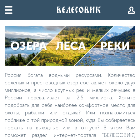
Россия богата водными ресурсами. Количество
соленых и пресноводных озер составляет около двух
миллионов, а число крупных рек и мелких речушек в
России переваливает за 2,5 миллиона. Хотите
подобрать для себя наиболее комфортное место для
охоты, рыбалки или отдыха? Или познакомиться
поближе с той природной зоной, куда Вы собираетесь
поехать на выходные или в отпуск? В этом Вам
поможет раздел интернет-портала "ВЕЛЕСОВИК",