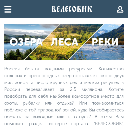
Россия богата водными ресурсами. Количество
соленых и пресноводных озер составляет около двух
миллионов, а число крупных рек и мелких речушек в
России переваливает за 2,5 миллиона. Хотите
подобрать для себя наиболее комфортное место для
охоты, рыбалки или отдыха? Или познакомиться
поближе с той природной зоной, куда Вы собираетесь
поехать на выходные или в отпуск? В этом Вам
поможет раздел интернет-портала "ВЕЛЕСОВИК",