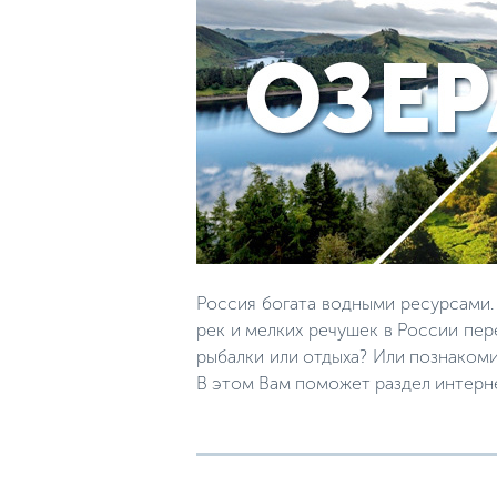
Россия богата водными ресурсами.
рек и мелких речушек в России пер
рыбалки или отдыха? Или познакоми
В этом Вам поможет раздел интерн