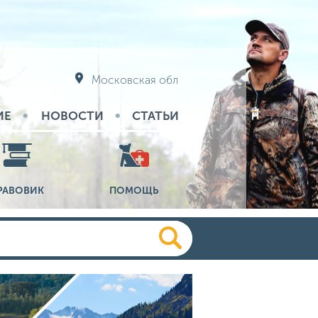
Московская обл
ИЕ
НОВОСТИ
СТАТЬИ
РАВОВИК
ПОМОЩЬ