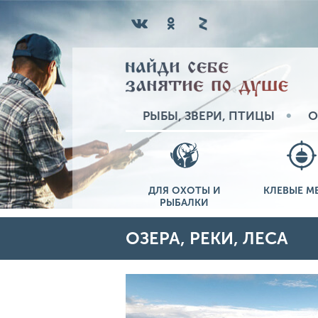
РЫБЫ, ЗВЕРИ, ПТИЦЫ
О
ДЛЯ ОХОТЫ И
КЛЕВЫЕ М
РЫБАЛКИ
ОЗЕРА, РЕКИ, ЛЕСА