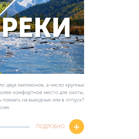
о двух миллионов, а число крупных
иболее комфортное место для охоты,
 поехать на выходные или в отпуск?
сии.
+
ПОДРОБНО