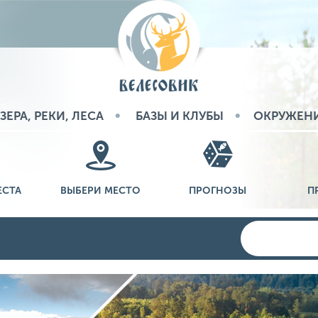
ЗЕРА, РЕКИ, ЛЕСА
БАЗЫ И КЛУБЫ
ОКРУЖЕН
ЕСТА
ВЫБЕРИ МЕСТО
ПРОГНОЗЫ
П