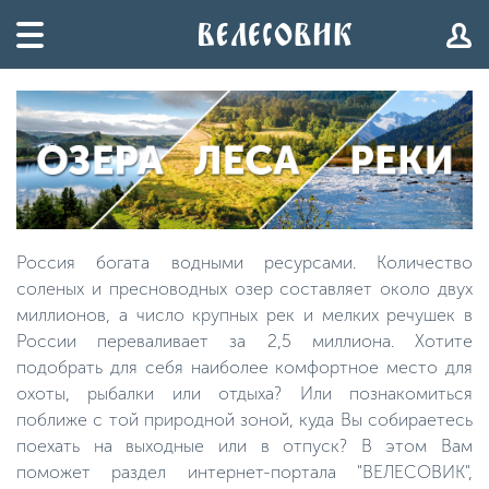
Россия богата водными ресурсами. Количество
соленых и пресноводных озер составляет около двух
миллионов, а число крупных рек и мелких речушек в
России переваливает за 2,5 миллиона. Хотите
подобрать для себя наиболее комфортное место для
охоты, рыбалки или отдыха? Или познакомиться
поближе с той природной зоной, куда Вы собираетесь
поехать на выходные или в отпуск? В этом Вам
поможет раздел интернет-портала "ВЕЛЕСОВИК",