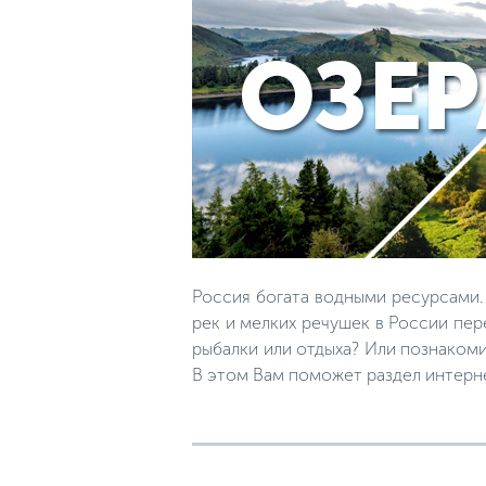
Россия богата водными ресурсами.
рек и мелких речушек в России пер
рыбалки или отдыха? Или познакоми
В этом Вам поможет раздел интерн