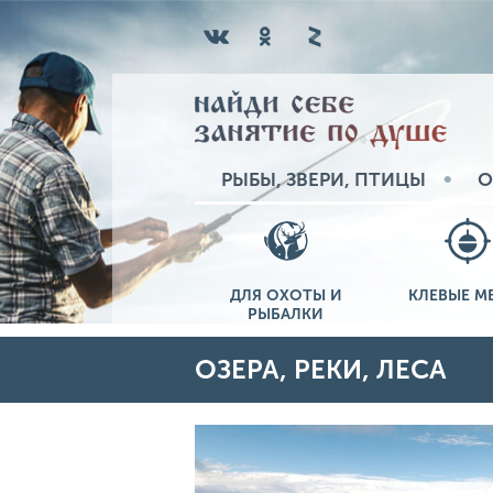
РЫБЫ, ЗВЕРИ, ПТИЦЫ
О
ДЛЯ ОХОТЫ И
КЛЕВЫЕ М
РЫБАЛКИ
ОЗЕРА, РЕКИ, ЛЕСА