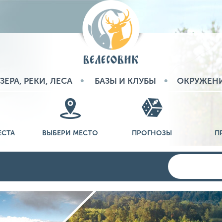
ЗЕРА, РЕКИ, ЛЕСА
БАЗЫ И КЛУБЫ
ОКРУЖЕН
ЕСТА
ВЫБЕРИ МЕСТО
ПРОГНОЗЫ
П