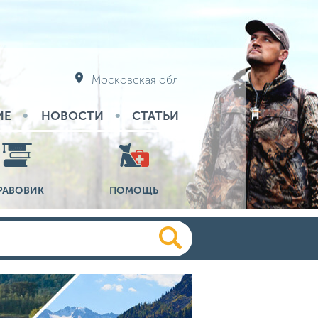
Московская обл
ИЕ
НОВОСТИ
СТАТЬИ
РАВОВИК
ПОМОЩЬ