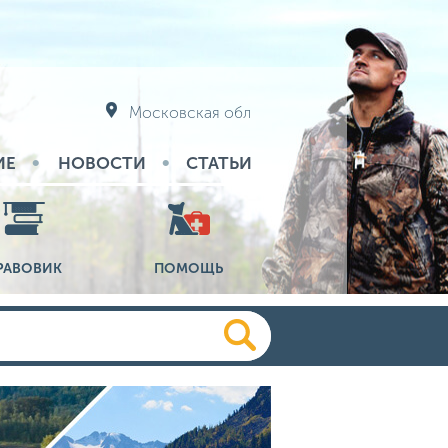
Московская обл
ИЕ
НОВОСТИ
СТАТЬИ
РАВОВИК
ПОМОЩЬ