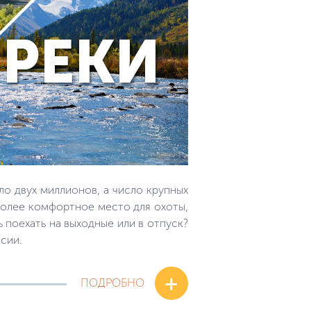
о двух миллионов, а число крупных
иболее комфортное место для охоты,
 поехать на выходные или в отпуск?
сии.
+
ПОДРОБНО