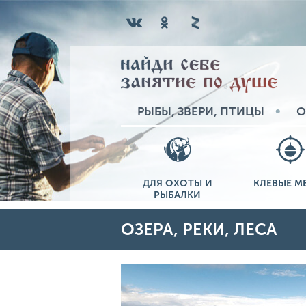
РЫБЫ, ЗВЕРИ, ПТИЦЫ
О
ДЛЯ ОХОТЫ И
КЛЕВЫЕ М
РЫБАЛКИ
ОЗЕРА, РЕКИ, ЛЕСА