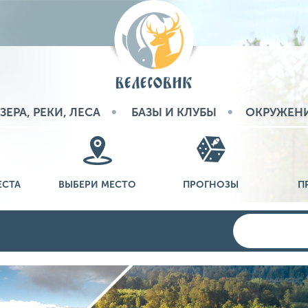
ЗЕРА, РЕКИ, ЛЕСА
БАЗЫ И КЛУБЫ
ОКРУЖЕН
ЕСТА
ВЫБЕРИ МЕСТО
ПРОГНОЗЫ
П