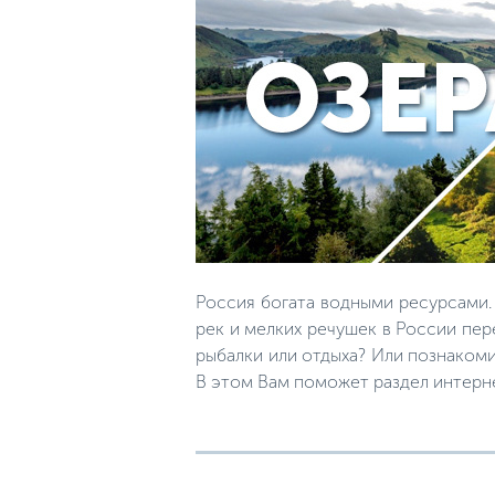
Россия богата водными ресурсами.
рек и мелких речушек в России пер
рыбалки или отдыха? Или познакоми
В этом Вам поможет раздел интерн