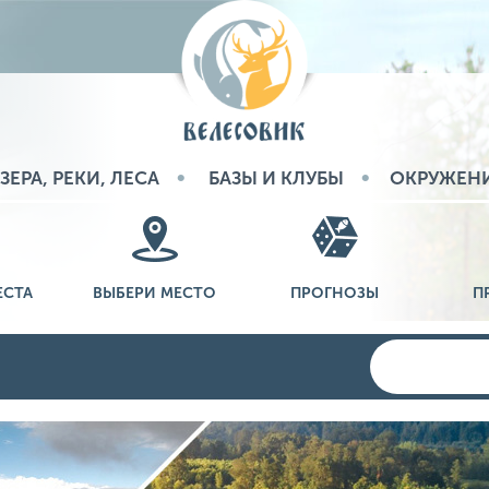
ЗЕРА, РЕКИ, ЛЕСА
БАЗЫ И КЛУБЫ
ОКРУЖЕН
ЕСТА
ВЫБЕРИ МЕСТО
ПРОГНОЗЫ
П