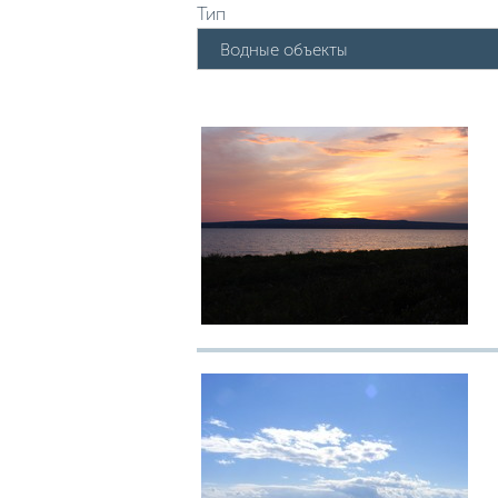
Тип
Водные объекты