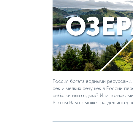
Россия богата водными ресурсами.
рек и мелких речушек в России пер
рыбалки или отдыха? Или познакоми
В этом Вам поможет раздел интерн