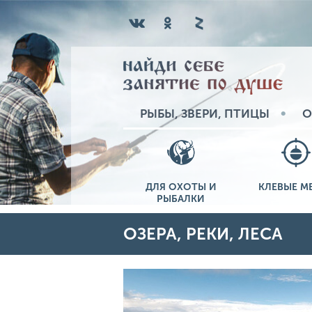
РЫБЫ, ЗВЕРИ, ПТИЦЫ
О
ДЛЯ ОХОТЫ И
КЛЕВЫЕ М
РЫБАЛКИ
ОЗЕРА, РЕКИ, ЛЕСА