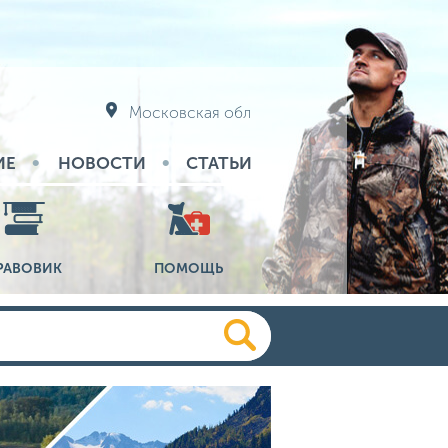
Московская обл
ИЕ
НОВОСТИ
СТАТЬИ
РАВОВИК
ПОМОЩЬ