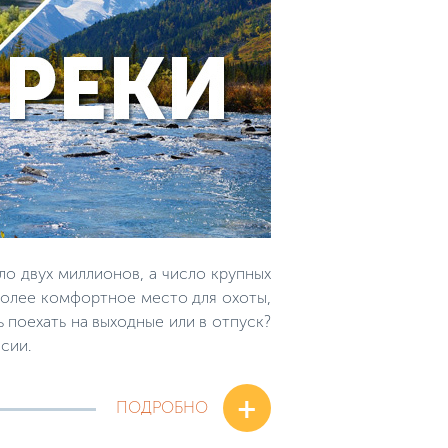
о двух миллионов, а число крупных
иболее комфортное место для охоты,
 поехать на выходные или в отпуск?
сии.
+
ПОДРОБНО