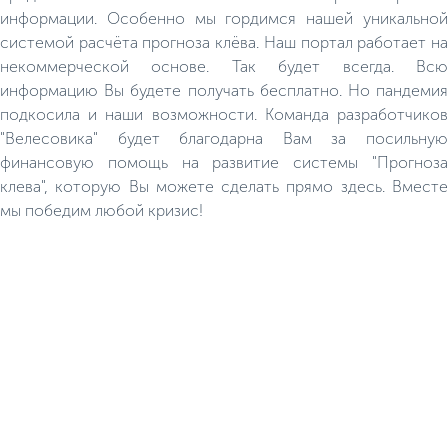
информации. Особенно мы гордимся нашей уникальной
системой расчёта прогноза клёва. Наш портал работает на
некоммерческой основе. Так будет всегда. Всю
информацию Вы будете получать бесплатно. Но пандемия
подкосила и наши возможности. Команда разработчиков
"Велесовика" будет благодарна Вам за посильную
финансовую помощь на развитие системы "Прогноза
клева", которую Вы можете сделать прямо здесь. Вместе
мы победим любой кризис!