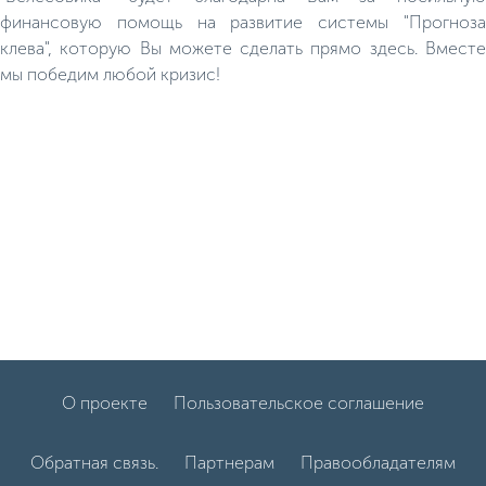
финансовую помощь на развитие системы "Прогноза
клева", которую Вы можете сделать прямо здесь. Вместе
мы победим любой кризис!
О проекте
Пользовательское соглашение
Обратная связь.
Партнерам
Правообладателям