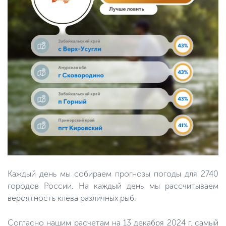
Каждый день мы собираем прогнозы погоды для 2740
городов России. На каждый день мы рассчитываем
вероятность клева различных рыб.
Согласно нашим расчетам на 13 декабря 2024 г. самый