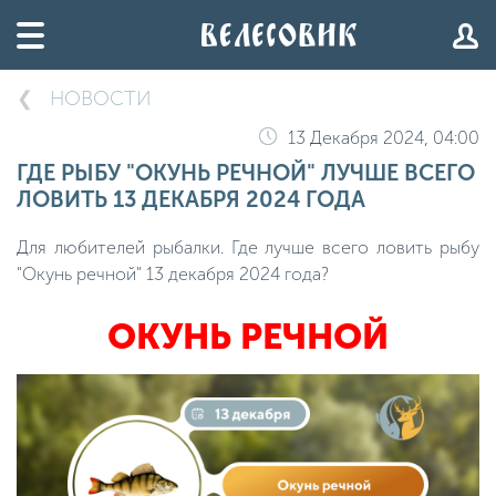
НОВОСТИ
13 Декабря 2024, 04:00
ГДЕ РЫБУ "ОКУНЬ РЕЧНОЙ" ЛУЧШЕ ВСЕГО
ЛОВИТЬ 13 ДЕКАБРЯ 2024 ГОДА
Для любителей рыбалки. Где лучше всего ловить рыбу
"Окунь речной" 13 декабря 2024 года?
ОКУНЬ РЕЧНОЙ