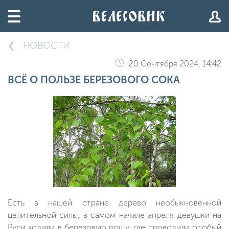
НОВОСТИ
20 Сентября 2024, 14:42
ВСЁ О ПОЛЬЗЕ БЕРЕЗОВОГО СОКА
Есть в нашей стране дерево необыкновенной
целительной силы, в самом начале апреля девушки на
Руси ходили в березовую рощу, где проводили особый