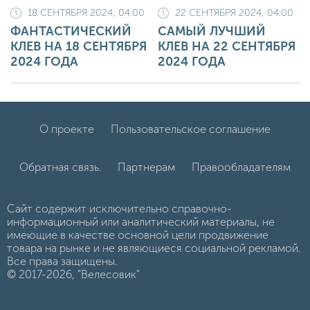
18 СЕНТЯБРЯ 2024, 04:00
22 СЕНТЯБРЯ 2024, 04:00
ФАНТАСТИЧЕСКИЙ
САМЫЙ ЛУЧШИЙ
КЛЕВ НА 18 СЕНТЯБРЯ
КЛЕВ НА 22 СЕНТЯБРЯ
2024 ГОДА
2024 ГОДА
О проекте
Пользовательское соглашение
Обратная связь.
Партнерам
Правообладателям
Сайт содержит исключительно справочно-
информационный или аналитический материалы, не
имеющие в качестве основной цели продвижение
товара на рынке и не являющиеся социальной рекламой.
Все права защищены.
© 2017-2026, "Велесовик"