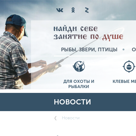
РЫБЫ, ЗВЕРИ, ПТИЦЫ
О
ДЛЯ ОХОТЫ И
КЛЕВЫЕ М
РЫБАЛКИ
НОВОСТИ
Новости