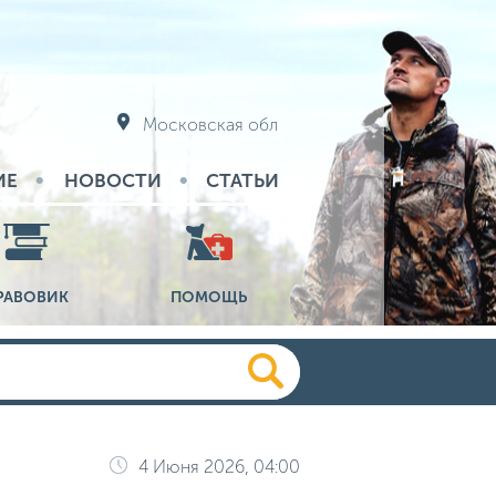
Московская обл
ИЕ
НОВОСТИ
СТАТЬИ
РАВОВИК
ПОМОЩЬ
4 Июня 2026, 04:00