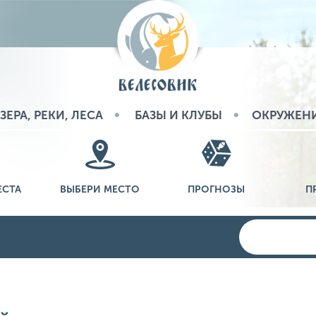
ЗЕРА, РЕКИ, ЛЕСА
БАЗЫ И КЛУБЫ
ОКРУЖЕН
ЕСТА
ВЫБЕРИ МЕСТО
ПРОГНОЗЫ
П