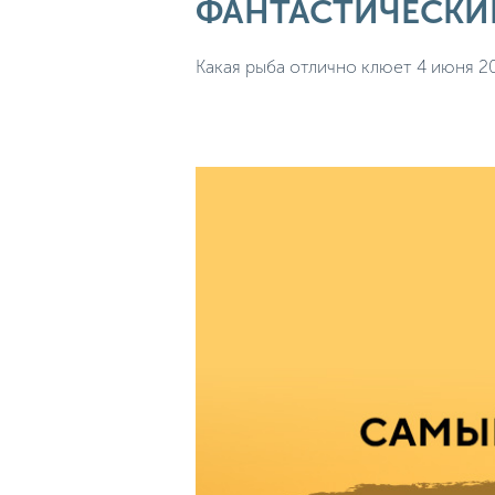
ФАНТАСТИЧЕСКИЙ
Какая рыба отлично клюет 4 июня 2