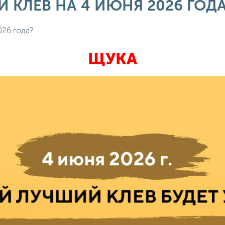
 КЛЕВ НА 4 ИЮНЯ 2026 ГОД
026 года?
ЩУКА