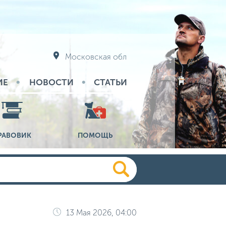
Московская обл
ИЕ
НОВОСТИ
СТАТЬИ
РАВОВИК
ПОМОЩЬ
13 Мая 2026, 04:00