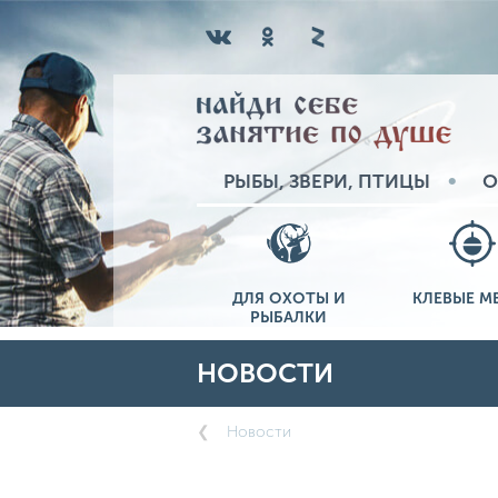
РЫБЫ, ЗВЕРИ, ПТИЦЫ
О
ДЛЯ ОХОТЫ И
КЛЕВЫЕ М
РЫБАЛКИ
НОВОСТИ
Новости