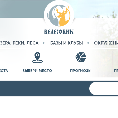
ЗЕРА, РЕКИ, ЛЕСА
БАЗЫ И КЛУБЫ
ОКРУЖЕН
ЕСТА
ВЫБЕРИ МЕСТО
ПРОГНОЗЫ
П