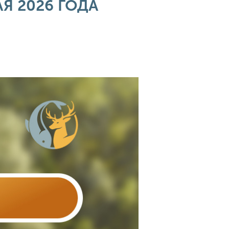
АЯ 2026 ГОДА