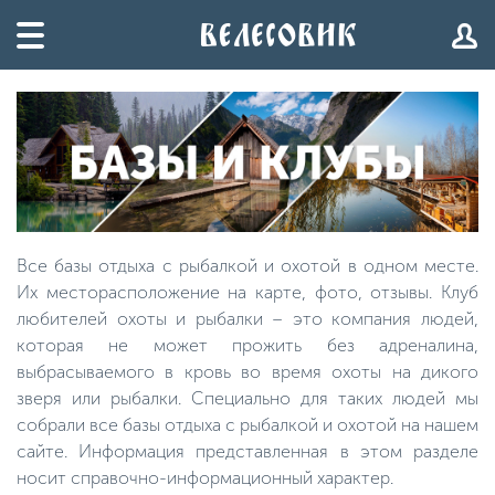
Все базы отдыха с рыбалкой и охотой в одном месте.
Их месторасположение на карте, фото, отзывы. Клуб
любителей охоты и рыбалки – это компания людей,
которая не может прожить без адреналина,
выбрасываемого в кровь во время охоты на дикого
зверя или рыбалки. Специально для таких людей мы
собрали все базы отдыха с рыбалкой и охотой на нашем
сайте. Информация представленная в этом разделе
носит справочно-информационный характер.