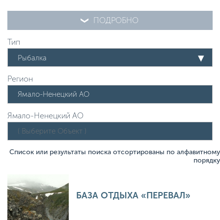
ПОДРОБНО
Тип
Рыбалка
Регион
Ямало-Ненецкий АО
Список или результаты поиска отсортированы по алфавитному
порядку
БАЗА ОТДЫХА «ПЕРЕВАЛ»