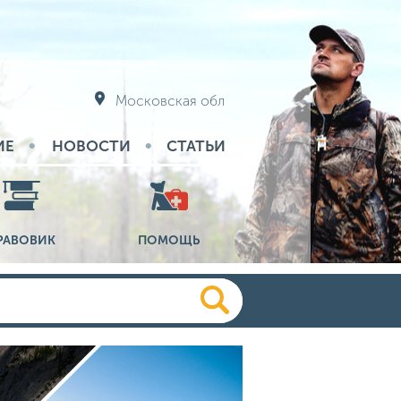
Московская обл
ИЕ
НОВОСТИ
СТАТЬИ
РАВОВИК
ПОМОЩЬ