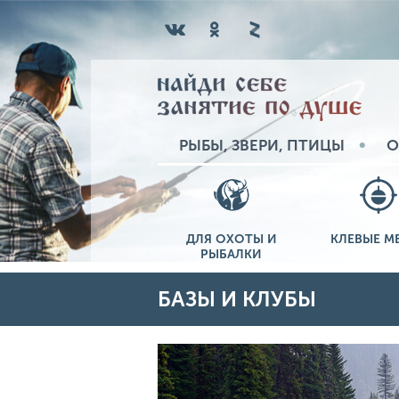
РЫБЫ, ЗВЕРИ, ПТИЦЫ
О
ДЛЯ ОХОТЫ И
КЛЕВЫЕ М
РЫБАЛКИ
БАЗЫ И КЛУБЫ