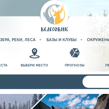
ЗЕРА, РЕКИ, ЛЕСА
БАЗЫ И КЛУБЫ
ОКРУЖЕН
ЕСТА
ВЫБЕРИ МЕСТО
ПРОГНОЗЫ
П