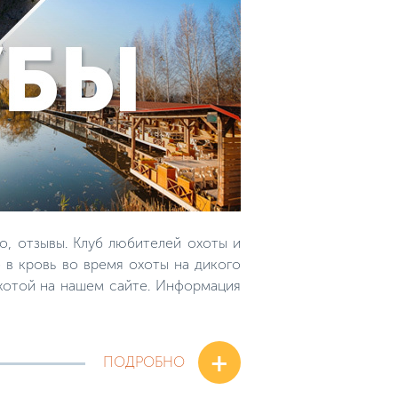
о, отзывы. Клуб любителей охоты и
 в кровь во время охоты на дикого
охотой на нашем сайте. Информация
+
ПОДРОБНО