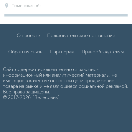
Тюменская обл
О проекте
Пользовательское соглашение
Обратная связь.
Партнерам
Правообладателям
Сайт содержит исключительно справочно-
информационный или аналитический материалы, не
имеющие в качестве основной цели продвижение
товара на рынке и не являющиеся социальной рекламой.
Все права защищены.
© 2017-2026, "Велесовик"