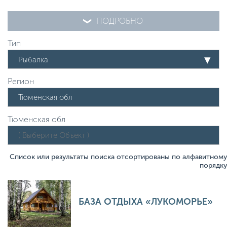
ПОДРОБНО
Тип
Рыбалка
Регион
Тюменская обл
Список или результаты поиска отсортированы по алфавитному
порядку
БАЗА ОТДЫХА «ЛУКОМОРЬЕ»