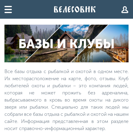
Все базы отдыха с рыбалкой и охотой в одном месте.
Их месторасположение на карте, фото, отзывы. Клуб
любителей охоты и рыбалки – это компания людей,
которая не может прожить без адреналина,
выбрасываемого в кровь во время охоты на дикого
зверя или рыбалки. Специально для таких людей мы
собрали все базы отдыха с рыбалкой и охотой на нашем
сайте. Информация представленная в этом разделе
носит справочно-информационный характер.