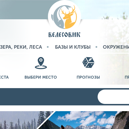
ЗЕРА, РЕКИ, ЛЕСА
БАЗЫ И КЛУБЫ
ОКРУЖЕН
ЕСТА
ВЫБЕРИ МЕСТО
ПРОГНОЗЫ
П