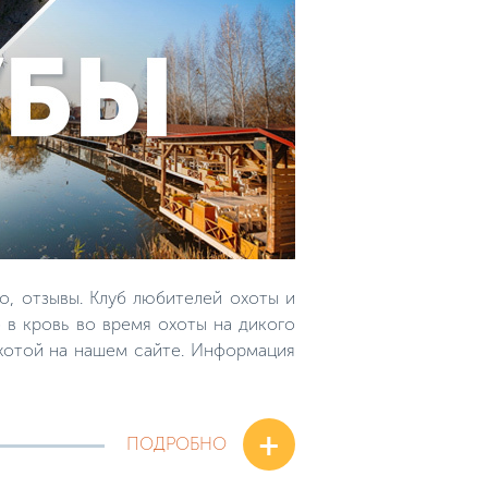
о, отзывы. Клуб любителей охоты и
 в кровь во время охоты на дикого
охотой на нашем сайте. Информация
+
ПОДРОБНО