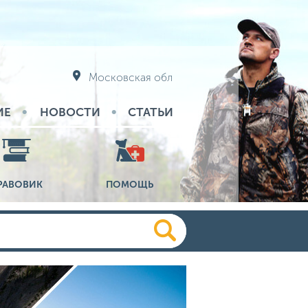
Московская обл
ИЕ
НОВОСТИ
СТАТЬИ
РАВОВИК
ПОМОЩЬ