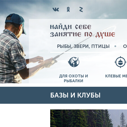
РЫБЫ, ЗВЕРИ, ПТИЦЫ
О
ДЛЯ ОХОТЫ И
КЛЕВЫЕ М
РЫБАЛКИ
БАЗЫ И КЛУБЫ