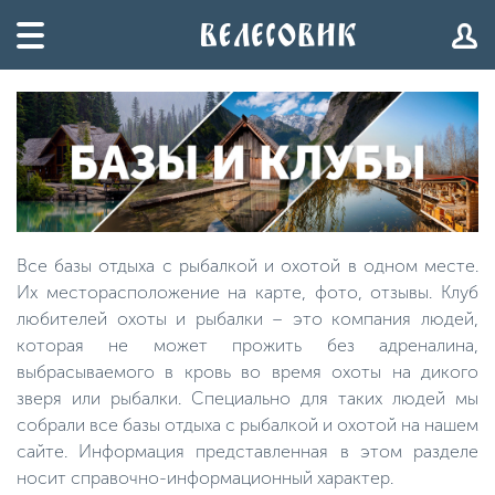
Все базы отдыха с рыбалкой и охотой в одном месте.
Их месторасположение на карте, фото, отзывы. Клуб
любителей охоты и рыбалки – это компания людей,
которая не может прожить без адреналина,
выбрасываемого в кровь во время охоты на дикого
зверя или рыбалки. Специально для таких людей мы
собрали все базы отдыха с рыбалкой и охотой на нашем
сайте. Информация представленная в этом разделе
носит справочно-информационный характер.