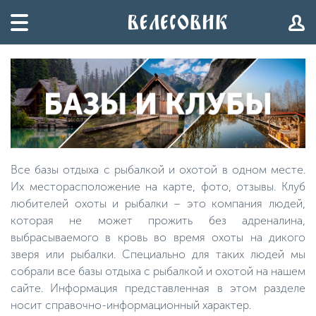
Все базы отдыха с рыбалкой и охотой в одном месте.
Их месторасположение на карте, фото, отзывы. Клуб
любителей охоты и рыбалки – это компания людей,
которая не может прожить без адреналина,
выбрасываемого в кровь во время охоты на дикого
зверя или рыбалки. Специально для таких людей мы
собрали все базы отдыха с рыбалкой и охотой на нашем
сайте. Информация представленная в этом разделе
носит справочно-информационный характер.