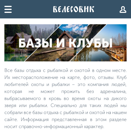
Все базы отдыха с рыбалкой и охотой в одном месте.
Их месторасположение на карте, фото, отзывы. Клуб
любителей охоты и рыбалки – это компания людей,
которая не может прожить без адреналина,
выбрасываемого в кровь во время охоты на дикого
зверя или рыбалки. Специально для таких людей мы
собрали все базы отдыха с рыбалкой и охотой на нашем
сайте. Информация представленная в этом разделе
носит справочно-информационный характер.