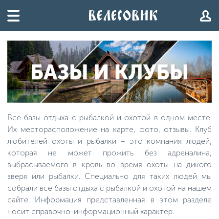
Все базы отдыха с рыбалкой и охотой в одном месте.
Их месторасположение на карте, фото, отзывы. Клуб
любителей охоты и рыбалки – это компания людей,
которая не может прожить без адреналина,
выбрасываемого в кровь во время охоты на дикого
зверя или рыбалки. Специально для таких людей мы
собрали все базы отдыха с рыбалкой и охотой на нашем
сайте. Информация представленная в этом разделе
носит справочно-информационный характер.