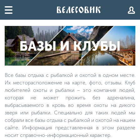
Все базы отдыха с рыбалкой и охотой в одном месте.
Их месторасположение на карте, фото, отзывы. Клуб
любителей охоты и рыбалки – это компания людей,
которая не может прожить без адреналина,
выбрасываемого в кровь во время охоты на дикого
зверя или рыбалки. Специально для таких людей мы
собрали все базы отдыха с рыбалкой и охотой на нашем
сайте. Информация представленная в этом разделе
носит справочно-информационный характер.