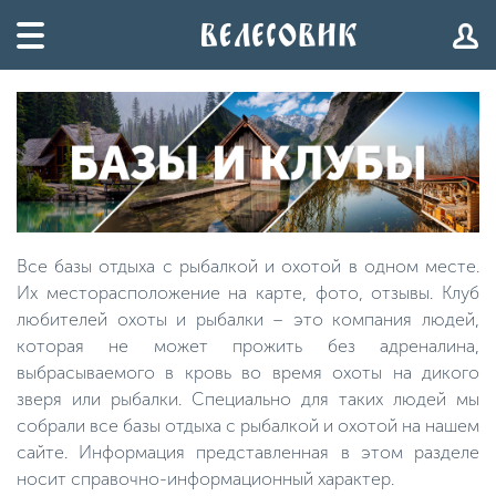
Все базы отдыха с рыбалкой и охотой в одном месте.
Их месторасположение на карте, фото, отзывы. Клуб
любителей охоты и рыбалки – это компания людей,
которая не может прожить без адреналина,
выбрасываемого в кровь во время охоты на дикого
зверя или рыбалки. Специально для таких людей мы
собрали все базы отдыха с рыбалкой и охотой на нашем
сайте. Информация представленная в этом разделе
носит справочно-информационный характер.