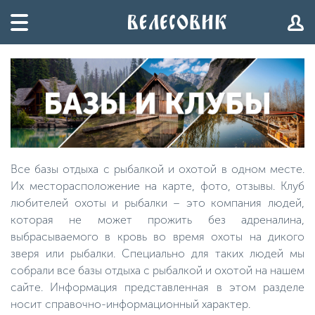
Все базы отдыха с рыбалкой и охотой в одном месте.
Их месторасположение на карте, фото, отзывы. Клуб
любителей охоты и рыбалки – это компания людей,
которая не может прожить без адреналина,
выбрасываемого в кровь во время охоты на дикого
зверя или рыбалки. Специально для таких людей мы
собрали все базы отдыха с рыбалкой и охотой на нашем
сайте. Информация представленная в этом разделе
носит справочно-информационный характер.