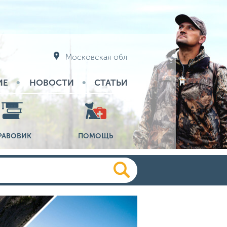
Московская обл
ИЕ
НОВОСТИ
СТАТЬИ
РАВОВИК
ПОМОЩЬ