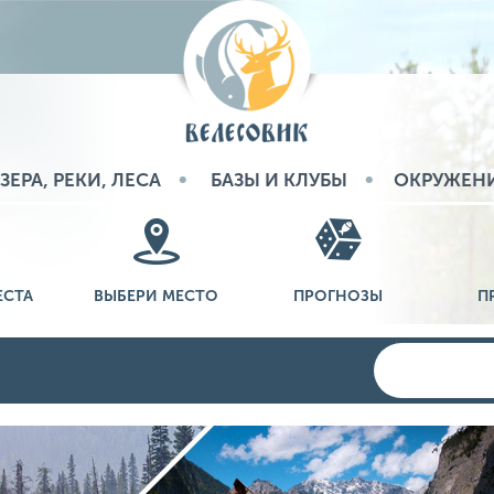
ЗЕРА, РЕКИ, ЛЕСА
БАЗЫ И КЛУБЫ
ОКРУЖЕН
ЕСТА
ВЫБЕРИ МЕСТО
ПРОГНОЗЫ
П