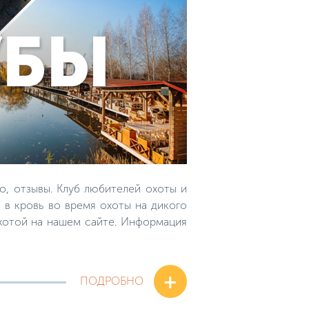
о, отзывы. Клуб любителей охоты и
 в кровь во время охоты на дикого
охотой на нашем сайте. Информация
+
ПОДРОБНО