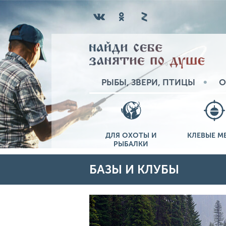
РЫБЫ, ЗВЕРИ, ПТИЦЫ
О
ДЛЯ ОХОТЫ И
КЛЕВЫЕ М
РЫБАЛКИ
БАЗЫ И КЛУБЫ